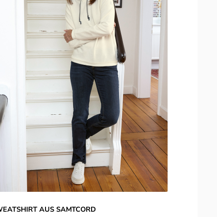
EATSHIRT AUS SAMTCORD