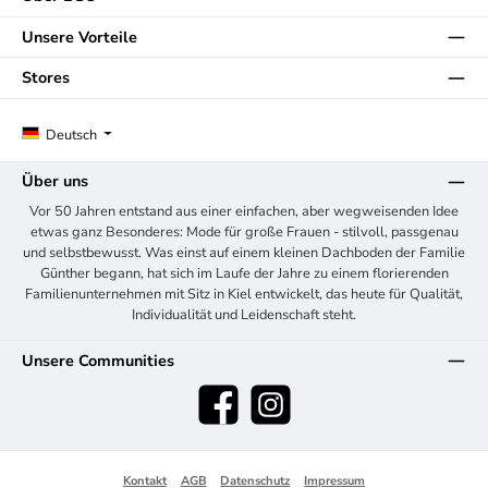
Unsere Vorteile
Stores
Deutsch
Über uns
Vor 50 Jahren entstand aus einer einfachen, aber wegweisenden Idee
etwas ganz Besonderes: Mode für große Frauen - stilvoll, passgenau
und selbstbewusst. Was einst auf einem kleinen Dachboden der Familie
Günther begann, hat sich im Laufe der Jahre zu einem florierenden
Familienunternehmen mit Sitz in Kiel entwickelt, das heute für Qualität,
Individualität und Leidenschaft steht.
Unsere Communities
Facebook
Instagram
Kontakt
AGB
Datenschutz
Impressum