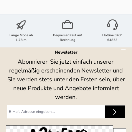
Lange Mode ab
Bequemer Kauf auf
Hotline 0431
1,78 m
Rechnung
64853
Newsletter
Abonnieren Sie jetzt einfach unseren
regelmäßig erscheinenden Newsletter und
Sie werden stets unter den Ersten sein, über
neue Produkte und Angebote informiert
werden.
E-
Mail-
Adresse
*