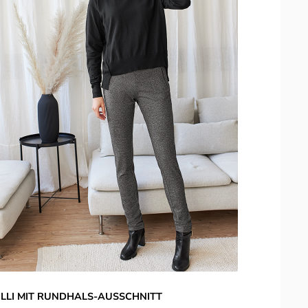
LLI MIT RUNDHALS-AUSSCHNITT