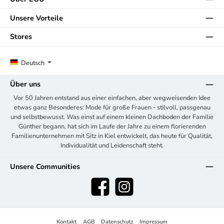
Unsere Vorteile
Stores
Deutsch
Über uns
Vor 50 Jahren entstand aus einer einfachen, aber wegweisenden Idee
etwas ganz Besonderes: Mode für große Frauen - stilvoll, passgenau
und selbstbewusst. Was einst auf einem kleinen Dachboden der Familie
Günther begann, hat sich im Laufe der Jahre zu einem florierenden
Familienunternehmen mit Sitz in Kiel entwickelt, das heute für Qualität,
Individualität und Leidenschaft steht.
Unsere Communities
Facebook
Instagram
Kontakt
AGB
Datenschutz
Impressum