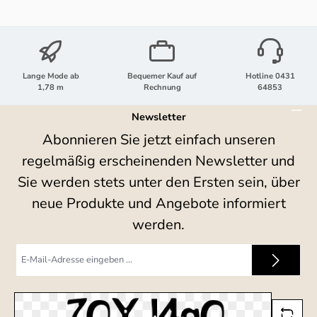
Lange Mode ab
Bequemer Kauf auf
Hotline 0431
1,78 m
Rechnung
64853
Newsletter
Abonnieren Sie jetzt einfach unseren
regelmäßig erscheinenden Newsletter und
Sie werden stets unter den Ersten sein, über
neue Produkte und Angebote informiert
werden.
E-
Mail-
Adresse
*