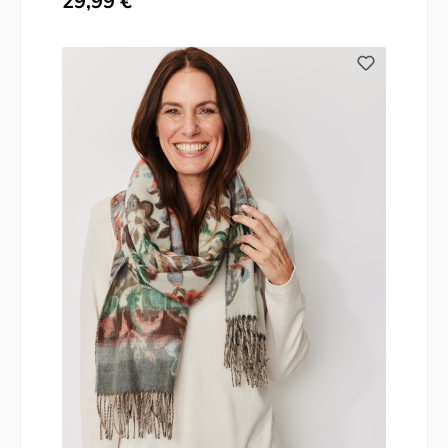
29,99 €