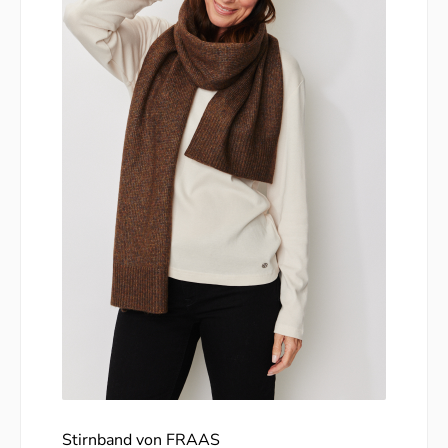
Stirnband von FRAAS