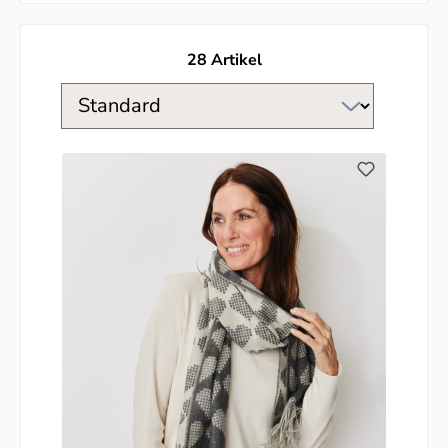
28 Artikel