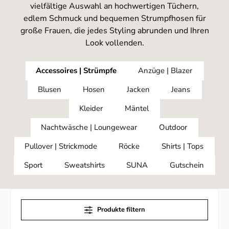
vielfältige Auswahl an hochwertigen Tüchern,
edlem Schmuck und bequemen Strumpfhosen für
große Frauen, die jedes Styling abrunden und Ihren
Look vollenden.
Accessoires | Strümpfe
Anzüge | Blazer
Blusen
Hosen
Jacken
Jeans
Kleider
Mäntel
Nachtwäsche | Loungewear
Outdoor
Pullover | Strickmode
Röcke
Shirts | Tops
Sport
Sweatshirts
SUNA
Gutschein
Produkte filtern