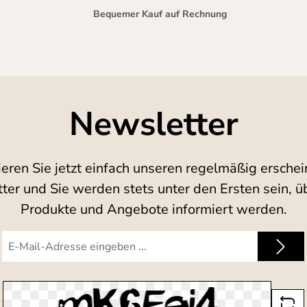
Bequemer Kauf auf Rechnung
Newsletter
eren Sie jetzt einfach unseren regelmäßig ersche
ter und Sie werden stets unter den Ersten sein, ü
Produkte und Angebote informiert werden.
E-
Mail-
Adresse
*