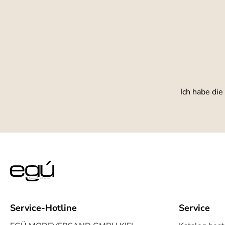
Ich habe die
Service-Hotline
Service