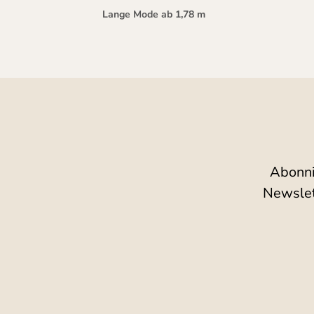
Lange Mode ab 1,78 m
Abonni
Newslet