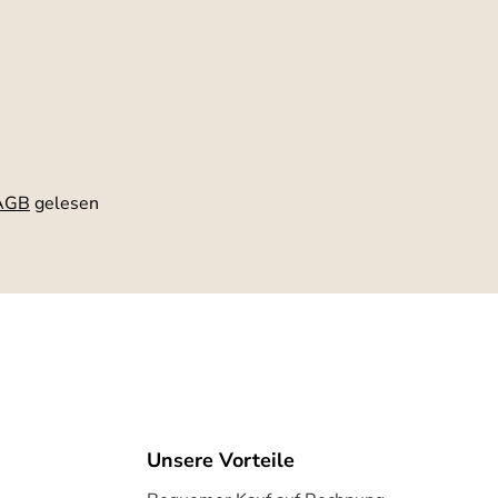
AGB
gelesen
Unsere Vorteile