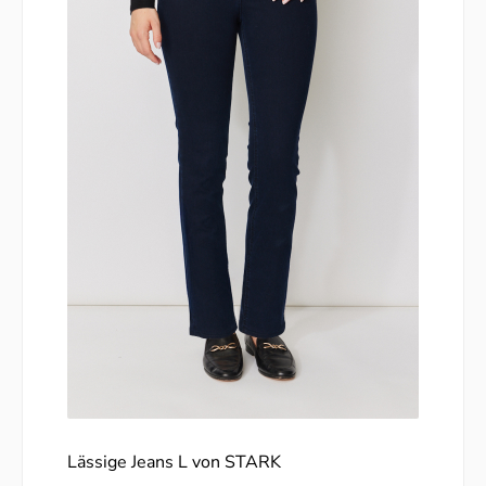
Lässige Jeans L von STARK