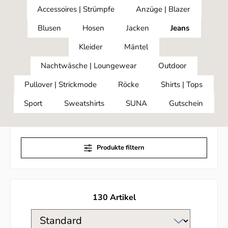
Accessoires | Strümpfe
Anzüge | Blazer
Blusen
Hosen
Jacken
Jeans
Kleider
Mäntel
Nachtwäsche | Loungewear
Outdoor
Pullover | Strickmode
Röcke
Shirts | Tops
Sport
Sweatshirts
SUNA
Gutschein
Produkte filtern
130 Artikel