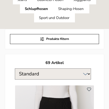
Schlupfhosen
Shaping-Hosen
Sport und Outdoor
Produkte filtern
69 Artikel