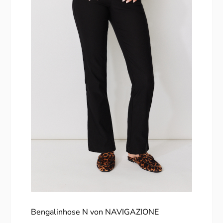
Bengalinhose N von NAVIGAZIONE