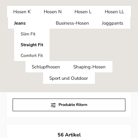
Hosen K
Hosen N
Hosen L
Hosen LL
Jeans
Business-Hosen
Joggpants
Slim Fit
Straight Fit
Comfort Fit
Schlupfhosen
Shaping-Hosen
Sport und Outdoor
Produkte filtern
56 Artikel