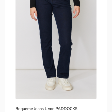
Bequeme Jeans L von PADDOCKS