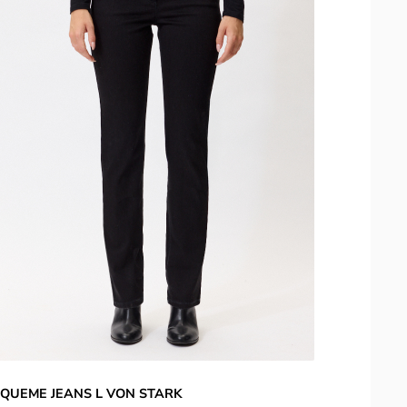
QUEME JEANS L VON STARK