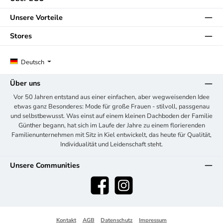
Unsere Vorteile
Stores
Deutsch
Über uns
Vor 50 Jahren entstand aus einer einfachen, aber wegweisenden Idee
etwas ganz Besonderes: Mode für große Frauen - stilvoll, passgenau
und selbstbewusst. Was einst auf einem kleinen Dachboden der Familie
Günther begann, hat sich im Laufe der Jahre zu einem florierenden
Familienunternehmen mit Sitz in Kiel entwickelt, das heute für Qualität,
Individualität und Leidenschaft steht.
Unsere Communities
Facebook
Instagram
Kontakt
AGB
Datenschutz
Impressum