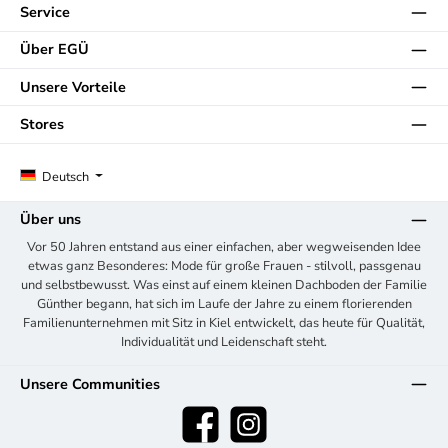
Service
Über EGÜ
Unsere Vorteile
Stores
Deutsch
Über uns
Vor 50 Jahren entstand aus einer einfachen, aber wegweisenden Idee
etwas ganz Besonderes: Mode für große Frauen - stilvoll, passgenau
und selbstbewusst. Was einst auf einem kleinen Dachboden der Familie
Günther begann, hat sich im Laufe der Jahre zu einem florierenden
Familienunternehmen mit Sitz in Kiel entwickelt, das heute für Qualität,
Individualität und Leidenschaft steht.
Unsere Communities
Facebook
Instagram