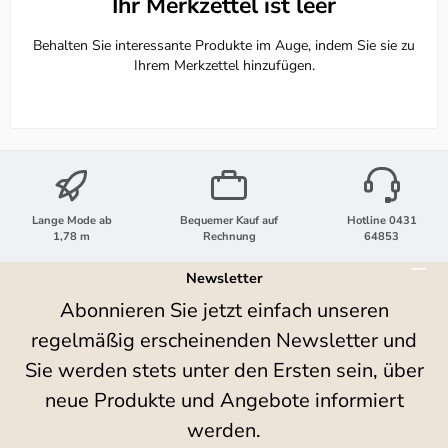
Ihr Merkzettel ist leer
Behalten Sie interessante Produkte im Auge, indem Sie sie zu
Ihrem Merkzettel hinzufügen.
Lange Mode ab
Bequemer Kauf auf
Hotline 0431
1,78 m
Rechnung
64853
Newsletter
Abonnieren Sie jetzt einfach unseren
regelmäßig erscheinenden Newsletter und
Sie werden stets unter den Ersten sein, über
neue Produkte und Angebote informiert
werden.