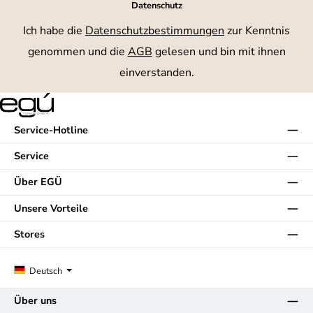
Datenschutz
Ich habe die
Datenschutzbestimmungen
zur Kenntnis
genommen und die
AGB
gelesen und bin mit ihnen
einverstanden.
Service-Hotline
Service
Über EGÜ
Unsere Vorteile
Stores
Deutsch
Über uns