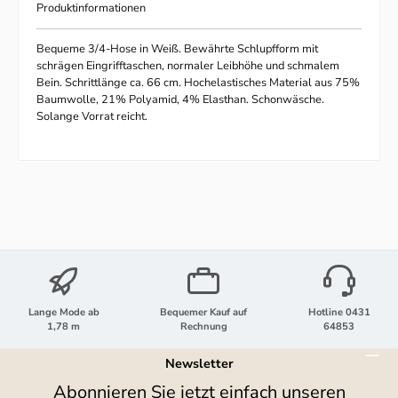
Produktinformationen
Bequeme 3/4-Hose in Weiß. Bewährte Schlupfform mit
schrägen Eingrifftaschen, normaler Leibhöhe und schmalem
Bein. Schrittlänge ca. 66 cm. Hochelastisches Material aus 75%
Baumwolle, 21% Polyamid, 4% Elasthan. Schonwäsche.
Solange Vorrat reicht.
Lange Mode ab
Bequemer Kauf auf
Hotline 0431
1,78 m
Rechnung
64853
Newsletter
Abonnieren Sie jetzt einfach unseren