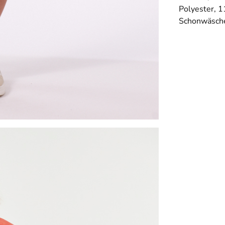
Polyester, 1
Schonwäsche.