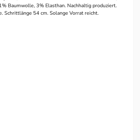
1% Baumwolle, 3% Elasthan. Nachhaltig produziert.
 Schrittlänge 54 cm. Solange Vorrat reicht.