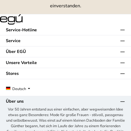
einverstanden.
Service-Hotline
Service
Über EGÜ
Unsere Vorteile
Stores
Deutsch
Über uns
Vor 50 Jahren entstand aus einer einfachen, aber wegweisenden Idee
etwas ganz Besonderes: Mode für große Frauen - stilvoll, passgenau
und selbstbewusst. Was einst auf einem kleinen Dachboden der Familie
Günther begann, hat sich im Laufe der Jahre zu einem florierenden