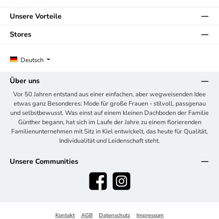
Unsere Vorteile
Stores
Deutsch
Über uns
Vor 50 Jahren entstand aus einer einfachen, aber wegweisenden Idee
etwas ganz Besonderes: Mode für große Frauen - stilvoll, passgenau
und selbstbewusst. Was einst auf einem kleinen Dachboden der Familie
Günther begann, hat sich im Laufe der Jahre zu einem florierenden
Familienunternehmen mit Sitz in Kiel entwickelt, das heute für Qualität,
Individualität und Leidenschaft steht.
Unsere Communities
Facebook
Instagram
Kontakt
AGB
Datenschutz
Impressum