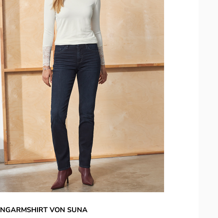
NGARMSHIRT VON SUNA