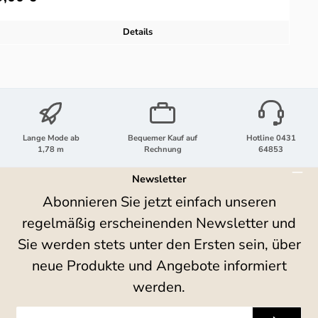
Details
Lange Mode ab
Bequemer Kauf auf
Hotline 0431
1,78 m
Rechnung
64853
Newsletter
Abonnieren Sie jetzt einfach unseren
regelmäßig erscheinenden Newsletter und
Sie werden stets unter den Ersten sein, über
neue Produkte und Angebote informiert
werden.
E-