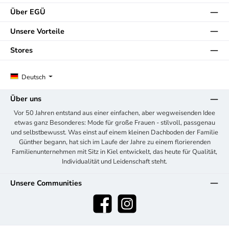
Über EGÜ
Unsere Vorteile
Stores
Deutsch
Über uns
Vor 50 Jahren entstand aus einer einfachen, aber wegweisenden Idee
etwas ganz Besonderes: Mode für große Frauen - stilvoll, passgenau
und selbstbewusst. Was einst auf einem kleinen Dachboden der Familie
Günther begann, hat sich im Laufe der Jahre zu einem florierenden
Familienunternehmen mit Sitz in Kiel entwickelt, das heute für Qualität,
Individualität und Leidenschaft steht.
Unsere Communities
Facebook
Instagram