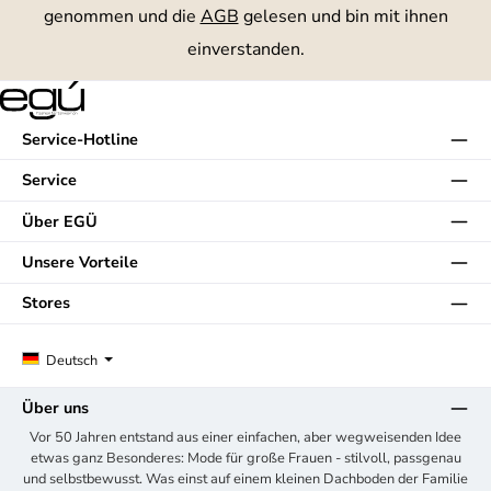
genommen und die
AGB
gelesen und bin mit ihnen
einverstanden.
Service-Hotline
Service
Über EGÜ
Unsere Vorteile
Stores
Deutsch
Über uns
Vor 50 Jahren entstand aus einer einfachen, aber wegweisenden Idee
etwas ganz Besonderes: Mode für große Frauen - stilvoll, passgenau
und selbstbewusst. Was einst auf einem kleinen Dachboden der Familie