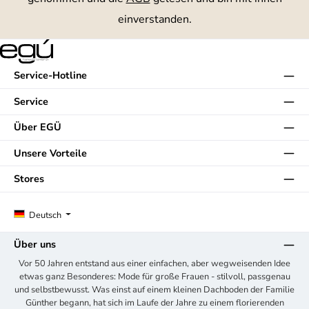
einverstanden.
Service-Hotline
Service
Über EGÜ
Unsere Vorteile
Stores
Deutsch
Über uns
Vor 50 Jahren entstand aus einer einfachen, aber wegweisenden Idee
etwas ganz Besonderes: Mode für große Frauen - stilvoll, passgenau
und selbstbewusst. Was einst auf einem kleinen Dachboden der Familie
Günther begann, hat sich im Laufe der Jahre zu einem florierenden