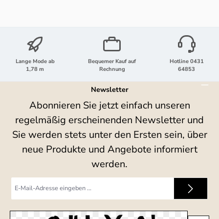
Lange Mode ab
Bequemer Kauf auf
Hotline 0431
1,78 m
Rechnung
64853
Newsletter
Abonnieren Sie jetzt einfach unseren
regelmäßig erscheinenden Newsletter und
Sie werden stets unter den Ersten sein, über
neue Produkte und Angebote informiert
werden.
E-
Mail-
Adresse
*