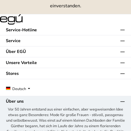
einverstanden.
Service-Hotline
Service
Über EGÜ
Unsere Vorteile
Stores
Deutsch
Über uns
Vor 50 Jahren entstand aus einer einfachen, aber wegweisenden Idee
etwas ganz Besonderes: Mode für große Frauen - stilvoll, passgenau
und selbstbewusst. Was einst auf einem kleinen Dachboden der Familie
Günther begann, hat sich im Laufe der Jahre zu einem florierenden