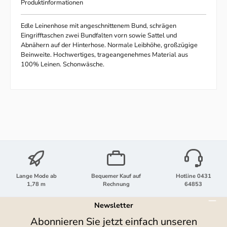
Produktinformationen
Edle Leinenhose mit angeschnittenem Bund, schrägen
Eingrifftaschen zwei Bundfalten vorn sowie Sattel und
Abnähern auf der Hinterhose. Normale Leibhöhe, großzügige
Beinweite. Hochwertiges, trageangenehmes Material aus
100% Leinen. Schonwäsche.
Lange Mode ab
Bequemer Kauf auf
Hotline 0431
1,78 m
Rechnung
64853
Newsletter
Abonnieren Sie jetzt einfach unseren