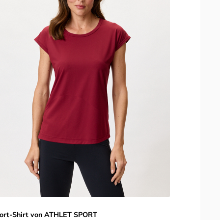
ort-Shirt von ATHLET SPORT