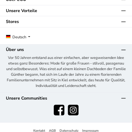
Unsere Vorteile
Stores
Deutsch
Über uns
Vor 50 Jahren entstand aus einer einfachen, aber wegweisenden Idee
etwas ganz Besonderes: Mode für große Frauen - stilvoll, passgenau
und selbstbewusst. Was einst auf einem kleinen Dachboden der Familie
Günther begann, hat sich im Laufe der Jahre zu einem florierenden
Familienunternehmen mit Sitz in Kiel entwickelt, das heute für Qualität,
Individualität und Leidenschaft steht.
Unsere Communities
Facebook
Instagram
Kontakt
AGB
Datenschutz
Impressum