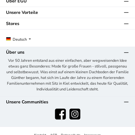
Über EGÜ
Unsere Vorteile
Stores
Deutsch
Über uns
Vor 50 Jahren entstand aus einer einfachen, aber wegweisenden Idee
etwas ganz Besonderes: Mode für große Frauen - stilvoll, passgenau
und selbstbewusst. Was einst auf einem kleinen Dachboden der Familie
Günther begann, hat sich im Laufe der Jahre zu einem florierenden
Familienunternehmen mit Sitz in Kiel entwickelt, das heute für Qualität,
Individualität und Leidenschaft steht.
Unsere Communities
Facebook
Instagram