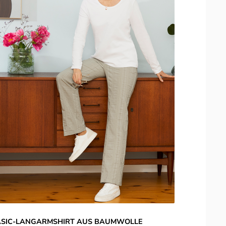
SIC-LANGARMSHIRT AUS BAUMWOLLE