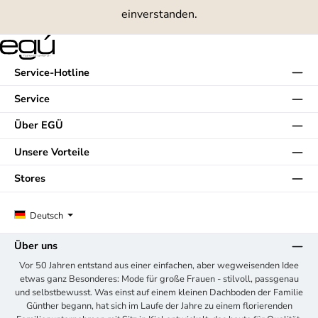
einverstanden.
Service-Hotline
Service
Über EGÜ
Unsere Vorteile
Stores
Deutsch
Über uns
Vor 50 Jahren entstand aus einer einfachen, aber wegweisenden Idee
etwas ganz Besonderes: Mode für große Frauen - stilvoll, passgenau
und selbstbewusst. Was einst auf einem kleinen Dachboden der Familie
Günther begann, hat sich im Laufe der Jahre zu einem florierenden