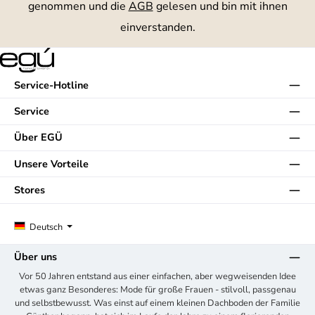
genommen und die
AGB
gelesen und bin mit ihnen
einverstanden.
Service-Hotline
Service
Über EGÜ
Unsere Vorteile
Stores
Deutsch
Über uns
Vor 50 Jahren entstand aus einer einfachen, aber wegweisenden Idee
etwas ganz Besonderes: Mode für große Frauen - stilvoll, passgenau
und selbstbewusst. Was einst auf einem kleinen Dachboden der Familie