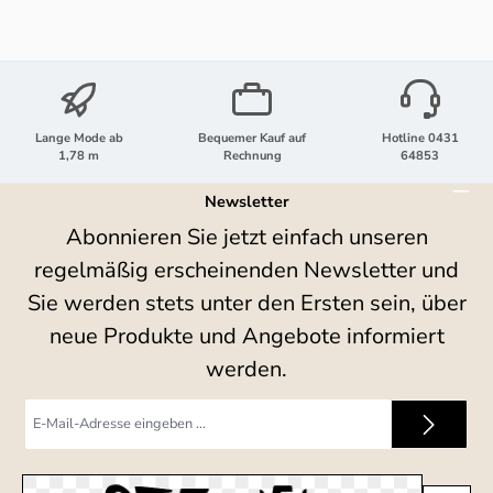
Lange Mode ab
Bequemer Kauf auf
Hotline 0431
1,78 m
Rechnung
64853
Newsletter
Abonnieren Sie jetzt einfach unseren
regelmäßig erscheinenden Newsletter und
Sie werden stets unter den Ersten sein, über
neue Produkte und Angebote informiert
werden.
E-
Mail-
Adresse
*