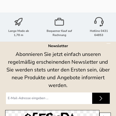
Lange Mode ab
Bequemer Kauf auf
Hotline 0431
1,78 m
Rechnung
64853
Newsletter
Abonnieren Sie jetzt einfach unseren
regelmäßig erscheinenden Newsletter und
Sie werden stets unter den Ersten sein, über
neue Produkte und Angebote informiert
werden.
E-
Mail-
Adresse
*