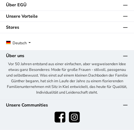
Über EGÜ
Unsere Vorteile
Stores
Deutsch
Über uns
Vor 50 Jahren entstand aus einer einfachen, aber wegweisenden Idee
etwas ganz Besonderes: Mode für große Frauen - stilvoll, passgenau
und selbstbewusst. Was einst auf einem kleinen Dachboden der Familie
Günther begann, hat sich im Laufe der Jahre zu einem florierenden
Familienunternehmen mit Sitz in Kiel entwickelt, das heute für Qualität,
Individualität und Leidenschaft steht.
Unsere Communities
Facebook
Instagram