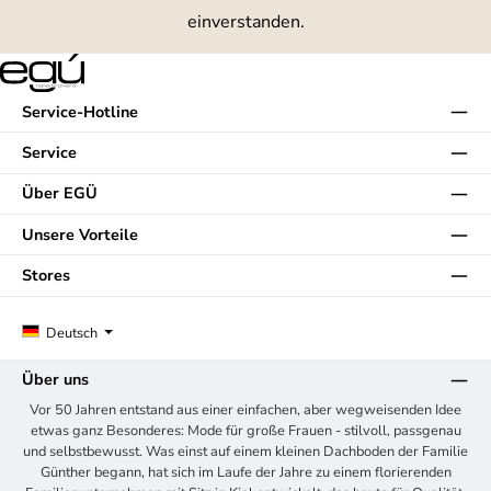
einverstanden.
Service-Hotline
Service
Über EGÜ
Unsere Vorteile
Stores
Deutsch
Über uns
Vor 50 Jahren entstand aus einer einfachen, aber wegweisenden Idee
etwas ganz Besonderes: Mode für große Frauen - stilvoll, passgenau
und selbstbewusst. Was einst auf einem kleinen Dachboden der Familie
Günther begann, hat sich im Laufe der Jahre zu einem florierenden