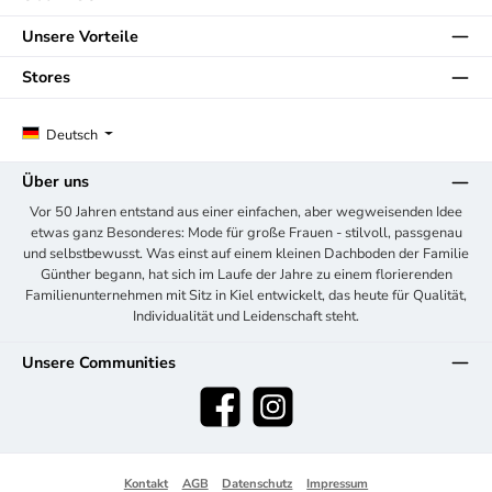
Unsere Vorteile
Stores
Deutsch
Über uns
Vor 50 Jahren entstand aus einer einfachen, aber wegweisenden Idee
etwas ganz Besonderes: Mode für große Frauen - stilvoll, passgenau
und selbstbewusst. Was einst auf einem kleinen Dachboden der Familie
Günther begann, hat sich im Laufe der Jahre zu einem florierenden
Familienunternehmen mit Sitz in Kiel entwickelt, das heute für Qualität,
Individualität und Leidenschaft steht.
Unsere Communities
Facebook
Instagram
Kontakt
AGB
Datenschutz
Impressum