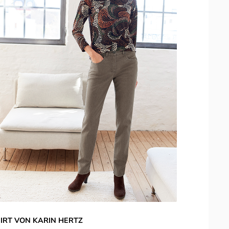
IRT VON KARIN HERTZ