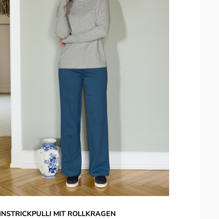
INSTRICKPULLI MIT ROLLKRAGEN