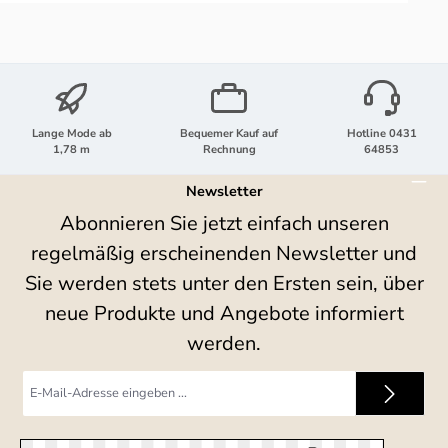
Lange Mode ab
Bequemer Kauf auf
Hotline 0431
1,78 m
Rechnung
64853
Newsletter
Abonnieren Sie jetzt einfach unseren
regelmäßig erscheinenden Newsletter und
Sie werden stets unter den Ersten sein, über
neue Produkte und Angebote informiert
werden.
E-
Mail-
Adresse
*