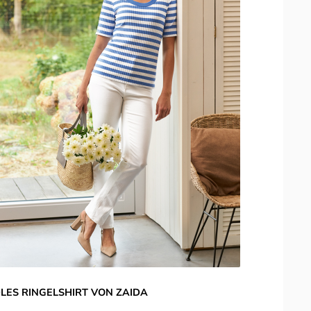
LES RINGELSHIRT VON ZAIDA