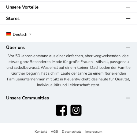
Unsere Vorteile
Stores
Deutsch
Über uns
Vor 50 Jahren entstand aus einer einfachen, aber wegweisenden Idee
etwas ganz Besonderes: Mode für große Frauen - stilvoll, passgenau
und selbstbewusst. Was einst auf einem kleinen Dachboden der Familie
Günther begann, hat sich im Laufe der Jahre zu einem florierenden
Familienunternehmen mit Sitz in Kiel entwickelt, das heute für Qualität,
Individualität und Leidenschaft steht.
Unsere Communities
Facebook
Instagram
Kontakt
AGB
Datenschutz
Impressum