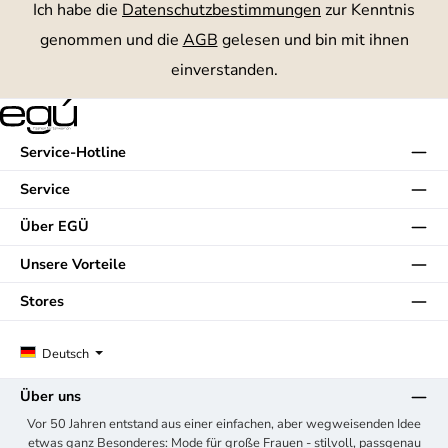
Ich habe die
Datenschutzbestimmungen
zur Kenntnis
genommen und die
AGB
gelesen und bin mit ihnen
einverstanden.
Service-Hotline
Service
Über EGÜ
Unsere Vorteile
Stores
Deutsch
Über uns
Vor 50 Jahren entstand aus einer einfachen, aber wegweisenden Idee
etwas ganz Besonderes: Mode für große Frauen - stilvoll, passgenau