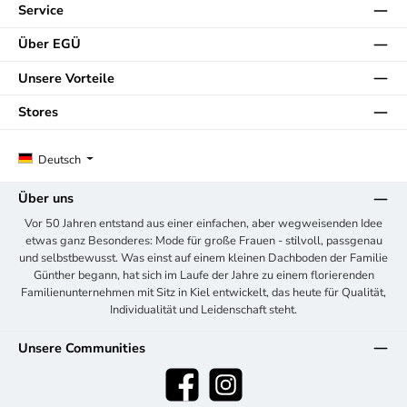
Service
Über EGÜ
Unsere Vorteile
Stores
Deutsch
Über uns
Vor 50 Jahren entstand aus einer einfachen, aber wegweisenden Idee
etwas ganz Besonderes: Mode für große Frauen - stilvoll, passgenau
und selbstbewusst. Was einst auf einem kleinen Dachboden der Familie
Günther begann, hat sich im Laufe der Jahre zu einem florierenden
Familienunternehmen mit Sitz in Kiel entwickelt, das heute für Qualität,
Individualität und Leidenschaft steht.
Unsere Communities
Facebook
Instagram