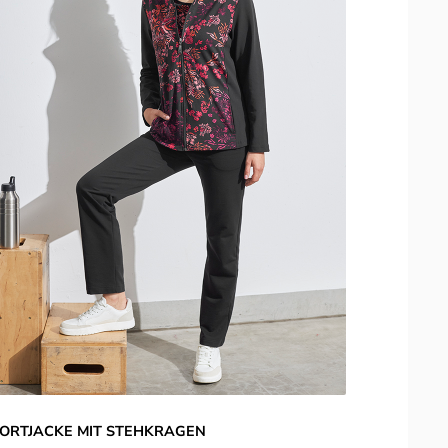
ORTJACKE MIT STEHKRAGEN