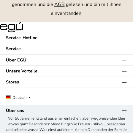
genommen und die
AGB
gelesen und bin mit ihnen
einverstanden.
Service-Hotline
Service
Über EGÜ
Unsere Vorteile
Stores
Deutsch
Über uns
Vor 50 Jahren entstand aus einer einfachen, aber wegweisenden Idee
etwas ganz Besonderes: Mode für große Frauen - stilvoll, passgenau
und selbstbewusst. Was einst auf einem kleinen Dachboden der Familie