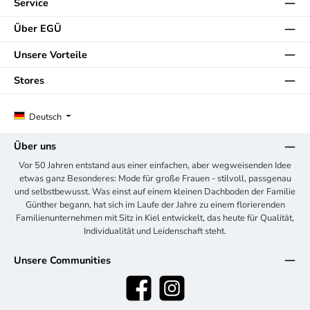
Service
Über EGÜ
Unsere Vorteile
Stores
Deutsch
Über uns
Vor 50 Jahren entstand aus einer einfachen, aber wegweisenden Idee
etwas ganz Besonderes: Mode für große Frauen - stilvoll, passgenau
und selbstbewusst. Was einst auf einem kleinen Dachboden der Familie
Günther begann, hat sich im Laufe der Jahre zu einem florierenden
Familienunternehmen mit Sitz in Kiel entwickelt, das heute für Qualität,
Individualität und Leidenschaft steht.
Unsere Communities
Facebook
Instagram