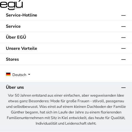
Service-Hotline
Service
Über EGÜ
Unsere Vorteile
Stores
Deutsch
Über uns
Vor 50 Jahren entstand aus einer einfachen, aber wegweisenden Idee
etwas ganz Besonderes: Mode für große Frauen - stilvoll, passgenau
und selbstbewusst. Was einst auf einem kleinen Dachboden der Familie
Günther begann, hat sich im Laufe der Jahre zu einem florierenden
Familienunternehmen mit Sitz in Kiel entwickelt, das heute für Qualität,
Individualität und Leidenschaft steht.