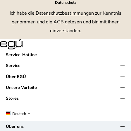
Datenschutz
Ich habe die
Datenschutzbestimmungen
zur Kenntnis
genommen und die
AGB
gelesen und bin mit ihnen
einverstanden.
Service-Hotline
Service
Über EGÜ
Unsere Vorteile
Stores
Deutsch
Über uns