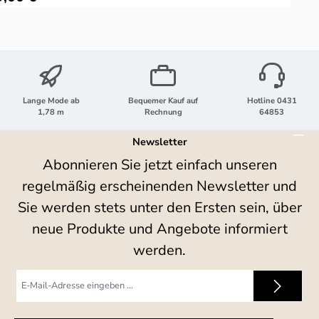
Lange Mode ab
Bequemer Kauf auf
Hotline 0431
1,78 m
Rechnung
64853
Newsletter
Abonnieren Sie jetzt einfach unseren
regelmäßig erscheinenden Newsletter und
Sie werden stets unter den Ersten sein, über
neue Produkte und Angebote informiert
werden.
E-
Mail-
Adresse
*