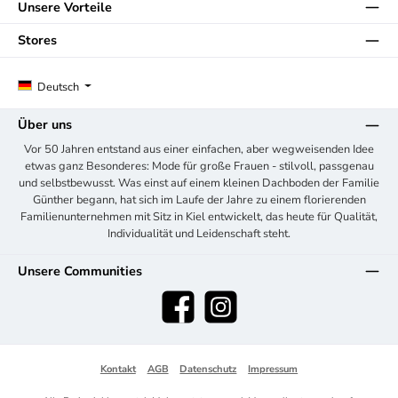
Unsere Vorteile
Stores
Deutsch
Über uns
Vor 50 Jahren entstand aus einer einfachen, aber wegweisenden Idee
etwas ganz Besonderes: Mode für große Frauen - stilvoll, passgenau
und selbstbewusst. Was einst auf einem kleinen Dachboden der Familie
Günther begann, hat sich im Laufe der Jahre zu einem florierenden
Familienunternehmen mit Sitz in Kiel entwickelt, das heute für Qualität,
Individualität und Leidenschaft steht.
Unsere Communities
Facebook
Instagram
Kontakt
AGB
Datenschutz
Impressum