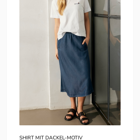
SHIRT MIT DACKEL-MOTIV