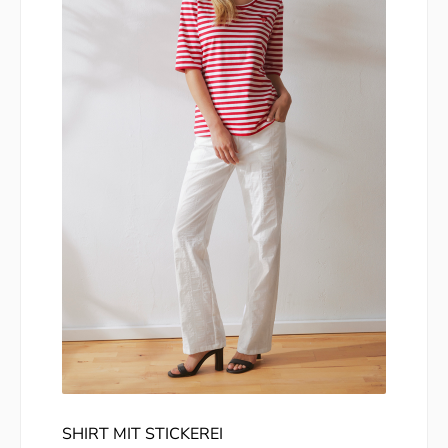
SHIRT MIT STICKEREI