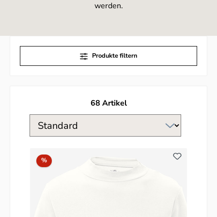
werden.
Produkte filtern
68 Artikel
Rabatt
%