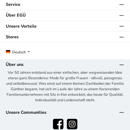
Service
Über EGÜ
Unsere Vorteile
Stores
Deutsch
Über uns
Vor 50 Jahren entstand aus einer einfachen, aber wegweisenden Idee
etwas ganz Besonderes: Mode für große Frauen - stilvoll, passgenau
und selbstbewusst. Was einst auf einem kleinen Dachboden der Familie
Günther begann, hat sich im Laufe der Jahre zu einem florierenden
Familienunternehmen mit Sitz in Kiel entwickelt, das heute für Qualität,
Individualität und Leidenschaft steht.
Unsere Communities
Facebook
Instagram