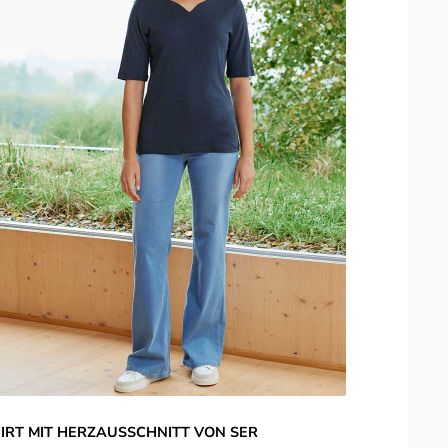
IRT MIT HERZAUSSCHNITT VON SER