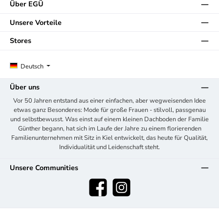
Über EGÜ
Unsere Vorteile
Stores
Deutsch
Über uns
Vor 50 Jahren entstand aus einer einfachen, aber wegweisenden Idee
etwas ganz Besonderes: Mode für große Frauen - stilvoll, passgenau
und selbstbewusst. Was einst auf einem kleinen Dachboden der Familie
Günther begann, hat sich im Laufe der Jahre zu einem florierenden
Familienunternehmen mit Sitz in Kiel entwickelt, das heute für Qualität,
Individualität und Leidenschaft steht.
Unsere Communities
Facebook
Instagram