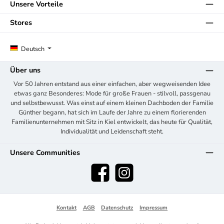
Unsere Vorteile
Stores
Deutsch
Über uns
Vor 50 Jahren entstand aus einer einfachen, aber wegweisenden Idee
etwas ganz Besonderes: Mode für große Frauen - stilvoll, passgenau
und selbstbewusst. Was einst auf einem kleinen Dachboden der Familie
Günther begann, hat sich im Laufe der Jahre zu einem florierenden
Familienunternehmen mit Sitz in Kiel entwickelt, das heute für Qualität,
Individualität und Leidenschaft steht.
Unsere Communities
Facebook
Instagram
Kontakt
AGB
Datenschutz
Impressum