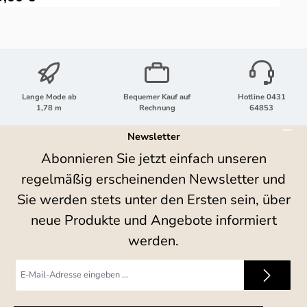
Lange Mode ab
Bequemer Kauf auf
Hotline 0431
1,78 m
Rechnung
64853
Newsletter
Abonnieren Sie jetzt einfach unseren
regelmäßig erscheinenden Newsletter und
Sie werden stets unter den Ersten sein, über
neue Produkte und Angebote informiert
werden.
E-
Mail-
Adresse
*