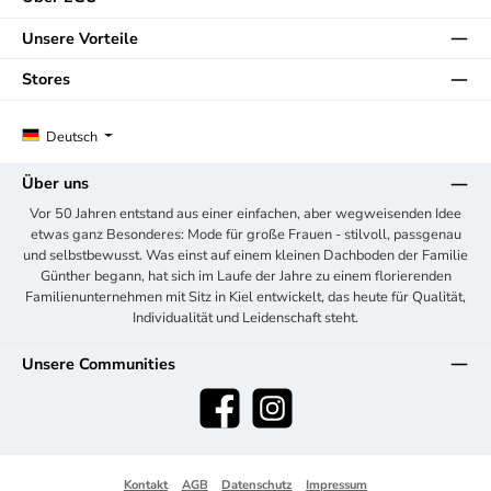
Unsere Vorteile
Stores
Deutsch
Über uns
Vor 50 Jahren entstand aus einer einfachen, aber wegweisenden Idee
etwas ganz Besonderes: Mode für große Frauen - stilvoll, passgenau
und selbstbewusst. Was einst auf einem kleinen Dachboden der Familie
Günther begann, hat sich im Laufe der Jahre zu einem florierenden
Familienunternehmen mit Sitz in Kiel entwickelt, das heute für Qualität,
Individualität und Leidenschaft steht.
Unsere Communities
Facebook
Instagram
Kontakt
AGB
Datenschutz
Impressum