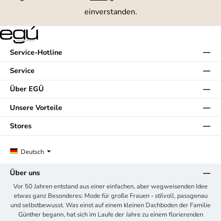
einverstanden.
Service-Hotline
Service
Über EGÜ
Unsere Vorteile
Stores
Deutsch
Über uns
Vor 50 Jahren entstand aus einer einfachen, aber wegweisenden Idee
etwas ganz Besonderes: Mode für große Frauen - stilvoll, passgenau
und selbstbewusst. Was einst auf einem kleinen Dachboden der Familie
Günther begann, hat sich im Laufe der Jahre zu einem florierenden