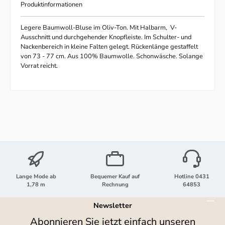
Produktinformationen
Legere Baumwoll-Bluse im Oliv-Ton. Mit Halbarm, V-
Ausschnitt und durchgehender Knopfleiste. Im Schulter- und
Nackenbereich in kleine Falten gelegt. Rückenlänge gestaffelt
von 73 - 77 cm. Aus 100% Baumwolle. Schonwäsche. Solange
Vorrat reicht.
Lange Mode ab
Bequemer Kauf auf
Hotline 0431
1,78 m
Rechnung
64853
Newsletter
Abonnieren Sie jetzt einfach unseren