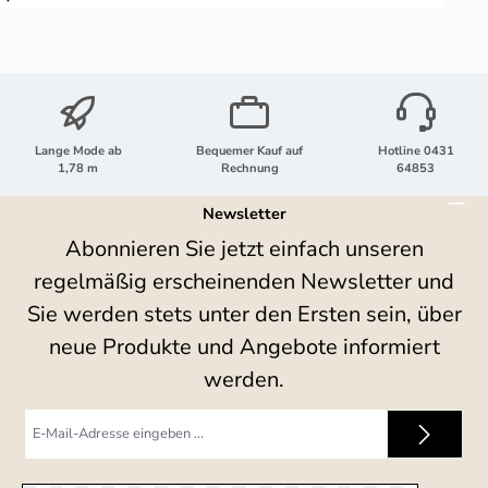
Lange Mode ab
Bequemer Kauf auf
Hotline 0431
1,78 m
Rechnung
64853
Newsletter
Abonnieren Sie jetzt einfach unseren
regelmäßig erscheinenden Newsletter und
Sie werden stets unter den Ersten sein, über
neue Produkte und Angebote informiert
werden.
E-
Mail-
Adresse
*