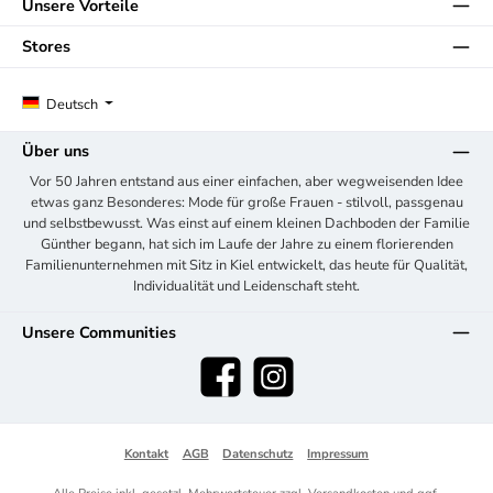
Unsere Vorteile
Stores
Deutsch
Über uns
Vor 50 Jahren entstand aus einer einfachen, aber wegweisenden Idee
etwas ganz Besonderes: Mode für große Frauen - stilvoll, passgenau
und selbstbewusst. Was einst auf einem kleinen Dachboden der Familie
Günther begann, hat sich im Laufe der Jahre zu einem florierenden
Familienunternehmen mit Sitz in Kiel entwickelt, das heute für Qualität,
Individualität und Leidenschaft steht.
Unsere Communities
Facebook
Instagram
Kontakt
AGB
Datenschutz
Impressum