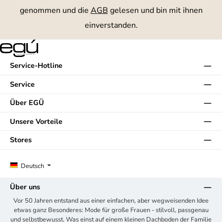
genommen und die
AGB
gelesen und bin mit ihnen
einverstanden.
Service-Hotline
Service
Über EGÜ
Unsere Vorteile
Stores
Deutsch
Über uns
Vor 50 Jahren entstand aus einer einfachen, aber wegweisenden Idee
etwas ganz Besonderes: Mode für große Frauen - stilvoll, passgenau
und selbstbewusst. Was einst auf einem kleinen Dachboden der Familie