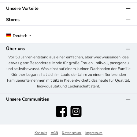
Unsere Vorteile
Stores
Deutsch
Über uns
Vor 50 Jahren entstand aus einer einfachen, aber wegweisenden Idee
etwas ganz Besonderes: Mode für große Frauen - stilvoll, passgenau
und selbstbewusst. Was einst auf einem kleinen Dachboden der Familie
Günther begann, hat sich im Laufe der Jahre zu einem florierenden
Familienunternehmen mit Sitz in Kiel entwickelt, das heute für Qualität,
Individualität und Leidenschaft steht.
Unsere Communities
Facebook
Instagram
Kontakt
AGB
Datenschutz
Impressum