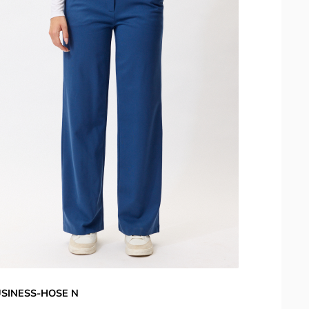
SINESS-HOSE N